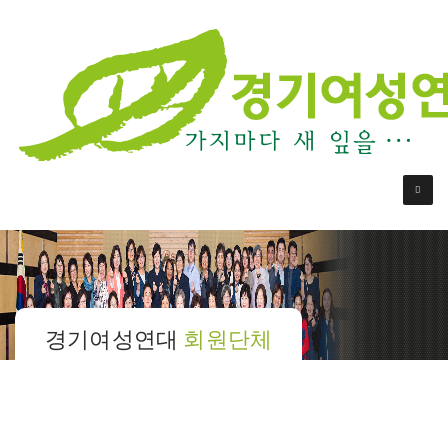
경기여성연대
회원단체