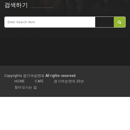
검색하기
Copyrights 경기여성연대
All rights reserved.
HOME
CAFE
경기여성연대 20년
찾아오시는 길