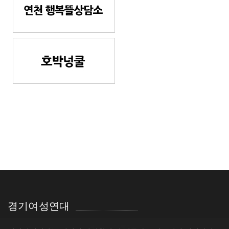
경기여성연대