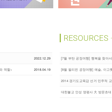
RESOURCES
2022.12.29
[7월 부탄 공정여행] 행복을 찾아서
와 역할>
2018.04.19
[8월 필리핀 공정여행] 예술, 이
2014 경기도교육감 선거 민주적 
대한불교 안성 영평사 大 방문초대