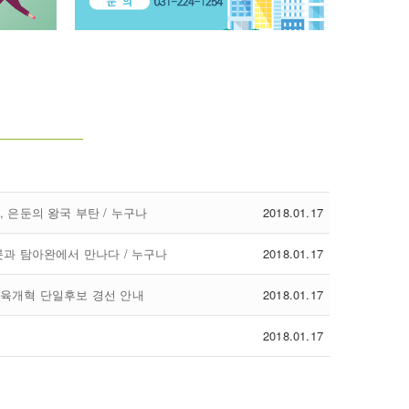
, 은둔의 왕국 부탄 / 누구나
2018.01.17
고롯과 탐아완에서 만나다 / 누구나
2018.01.17
교육개혁 단일후보 경선 안내
2018.01.17
2018.01.17