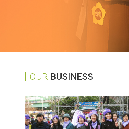
OUR
BUSINESS