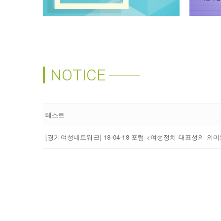
NOTICE
테스트
[경기여성네트워크] 18-04-18 포럼 <여성정치 대표성의 의미